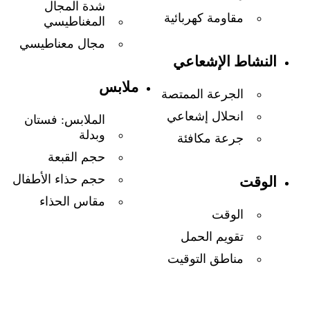
شدة المجال
مقاومة كهربائية
المغناطيسي
مجال معناطيسي
النشاط الإشعاعي
ملابس
الجرعة الممتصة
انحلال إشعاعي
الملابس: فستان
وبدلة
جرعة مكافئة
حجم القبعة
حجم حذاء الأطفال
الوقت
مقاس الحذاء
الوقت
تقويم الحمل
مناطق التوقيت