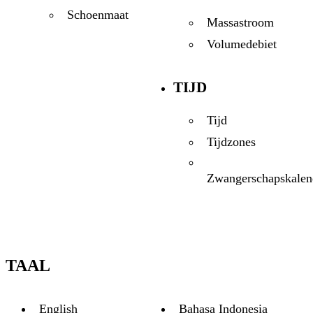
Schoenmaat
Massastroom
Volumedebiet
TIJD
Tijd
Tijdzones
Zwangerschapskalen
TAAL
English
Bahasa Indonesia