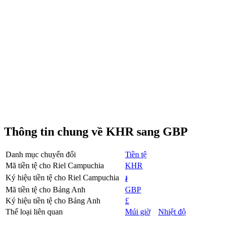
Thông tin chung về KHR sang GBP
Danh mục chuyển đổi
Tiền tệ
Mã tiền tệ cho Riel Campuchia
KHR
Ký hiệu tiền tệ cho Riel Campuchia
៛
Mã tiền tệ cho Bảng Anh
GBP
Ký hiệu tiền tệ cho Bảng Anh
£
Thể loại liên quan
Múi giờ
Nhiệt độ