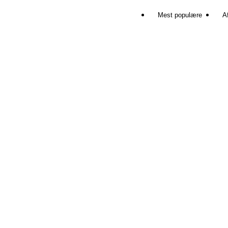
Mest populære
Af