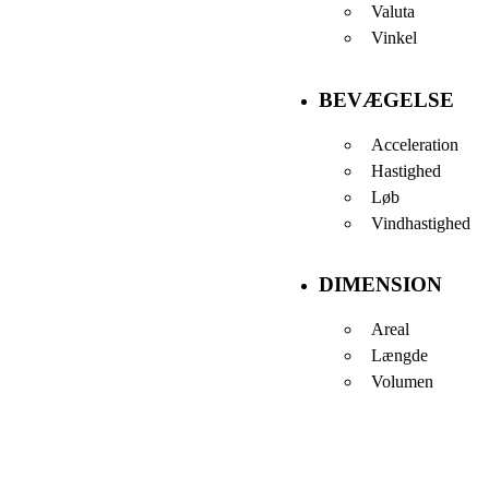
Valuta
Vinkel
BEVÆGELSE
Acceleration
Hastighed
Løb
Vindhastighed
DIMENSION
Areal
Længde
Volumen