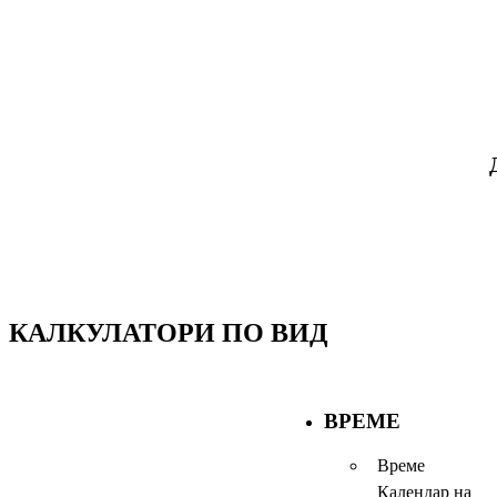
КАЛКУЛАТОРИ ПО ВИД
ВРЕМЕ
Време
Календар на