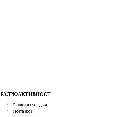
РАДИОАКТИВНОСТ
Еквивалентна доза
Поета доза