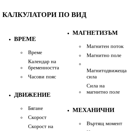
КАЛКУЛАТОРИ ПО ВИД
МАГНЕТИЗЪМ
ВРЕМЕ
Магнитен поток
Време
Магнитно поле
Календар на
бременността
Магнитодвижеща
сила
Часови пояс
Сила на
магнитно поле
ДВИЖЕНИЕ
Бягане
МЕХАНИЧНИ
Скорост
Въртящ момент
Скорост на