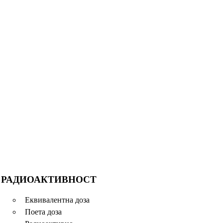
РАДИОАКТИВНОСТ
Еквивалентна доза
Поета доза