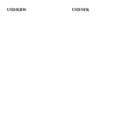
USD/KRW
USD/SEK