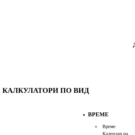
КАЛКУЛАТОРИ ПО ВИД
ВРЕМЕ
Време
Календар на