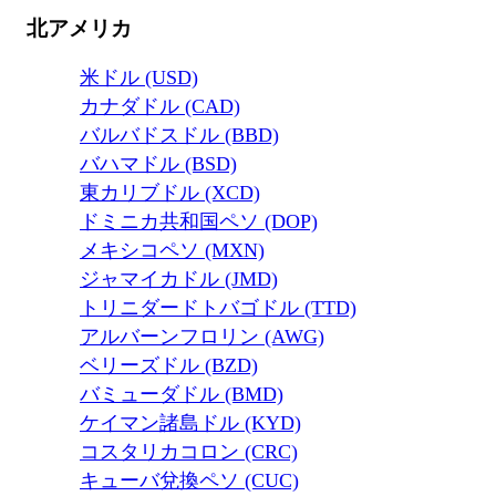
北アメリカ
米ドル (USD)
カナダドル (CAD)
バルバドスドル (BBD)
バハマドル (BSD)
東カリブドル (XCD)
ドミニカ共和国ペソ (DOP)
メキシコペソ (MXN)
ジャマイカドル (JMD)
トリニダードトバゴドル (TTD)
アルバーンフロリン (AWG)
ベリーズドル (BZD)
バミューダドル (BMD)
ケイマン諸島ドル (KYD)
コスタリカコロン (CRC)
キューバ兌換ペソ (CUC)