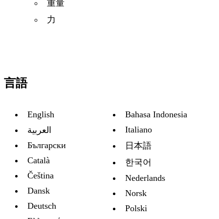
重量
力
言語
English
Bahasa Indonesia
Italiano
العربية
Български
日本語
Català
한국어
Čeština
Nederlands
Dansk
Norsk
Deutsch
Polski