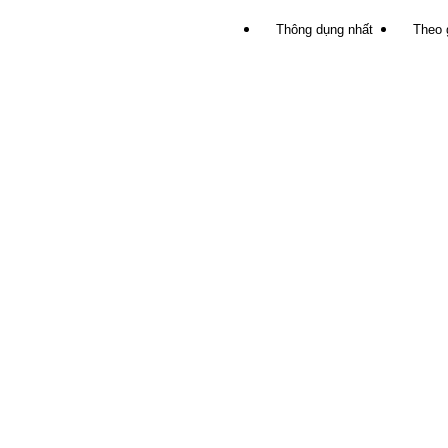
Thông dụng nhất
Theo 