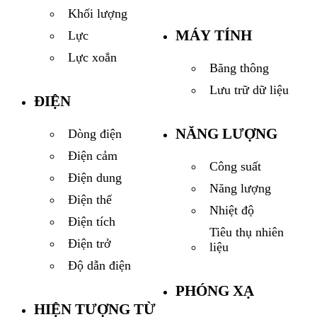
Khối lượng
MÁY TÍNH
Lực
Lực xoắn
Băng thông
Lưu trữ dữ liệu
ĐIỆN
NĂNG LƯỢNG
Dòng điện
Điện cảm
Công suất
Điện dung
Năng lượng
Điện thế
Nhiệt độ
Điện tích
Tiêu thụ nhiên
Điện trở
liệu
Độ dẫn điện
PHÓNG XẠ
HIỆN TƯỢNG TỪ