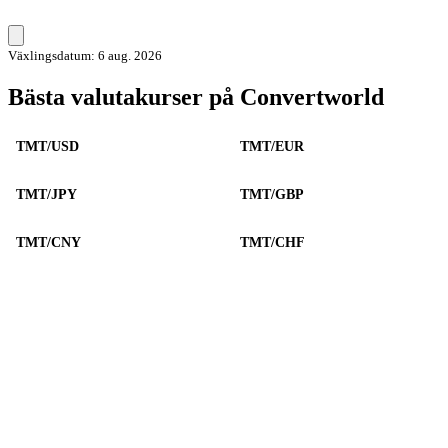
Växlingsdatum: 6 aug. 2026
Bästa valutakurser på Convertworld
TMT/USD
TMT/EUR
TMT/JPY
TMT/GBP
TMT/CNY
TMT/CHF