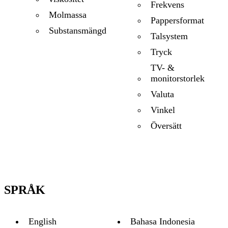
Frekvens
Molmassa
Pappersformat
Substansmängd
Talsystem
Tryck
TV- &
monitorstorlek
Valuta
Vinkel
Översätt
SPRÅK
English
Bahasa Indonesia