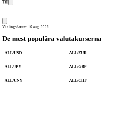
Till
Växlingsdatum: 10 aug. 2026
De mest populära valutakurserna
ALL/USD
ALL/EUR
ALL/JPY
ALL/GBP
ALL/CNY
ALL/CHF