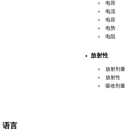
电荷
电流
电容
电势
电阻
放射性
放射剂量
放射性
吸收剂量
语言