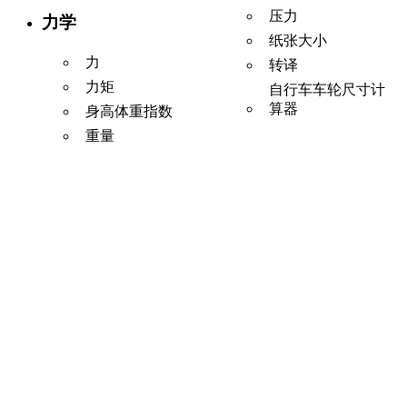
压力
力学
纸张大小
力
转译
力矩
自行车车轮尺寸计
算器
身高体重指数
重量