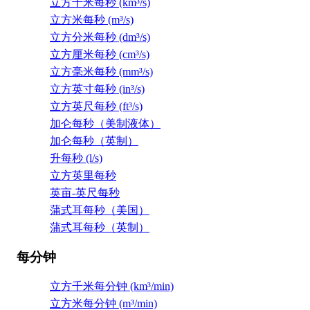
立方千米每秒 (km³/s)
立方米每秒 (m³/s)
立方分米每秒 (dm³/s)
立方厘米每秒 (cm³/s)
立方毫米每秒 (mm³/s)
立方英寸每秒 (in³/s)
立方英尺每秒 (ft³/s)
加仑每秒（美制液体）
加仑每秒（英制）
升每秒 (l/s)
立方英里每秒
英亩-英尺每秒
蒲式耳每秒（美国）
蒲式耳每秒（英制）
每分钟
立方千米每分钟 (km³/min)
立方米每分钟 (m³/min)