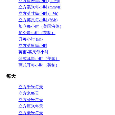
立方厘米每小时 (cm³/h)
立方毫米每小时 (mm³/h)
立方英寸每小时 (in³/h)
立方英尺每小时 (ft³/h)
加仑每小时（美国液体）
加仑每小时（英制）
升每小时 (l/h)
立方英里每小时
英亩-英尺每小时
蒲式耳每小时（美国）
蒲式耳每小时（英制）
每天
立方千米每天
立方米每天
立方分米每天
立方厘米每天
立方毫米每天