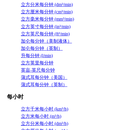
立方分米每分钟 (dm³/min)
立方厘米每分钟 (cm³/min)
立方毫米每分钟 (mm³/min)
立方英寸每分钟 (in³/min)
立方英尺每分钟 (ft³/min)
加仑每分钟（美制液体）
加仑每分钟（英制）
升每分钟 (l/min)
立方英里每分钟
英亩-英尺每分钟
蒲式耳每分钟（美国）
蒲式耳每分钟（英制）
每小时
立方千米每小时 (km³/h)
立方米每小时 (m³/h)
立方分米每小时 (dm³/h)