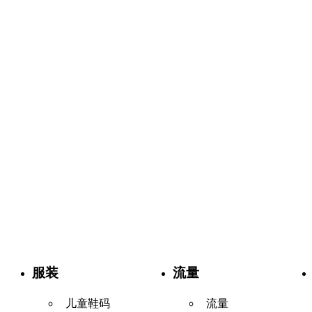
服装
流量
儿童鞋码
流量