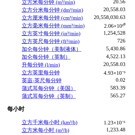
20.56
立方米每分钟 (m³/min)
20,558.03
立方分米每分钟 (dm³/min)
20,558,030.63
立方厘米每分钟 (cm³/min)
立方毫米每分钟 (mm³/min)
2.06×10¹⁰
1,254,528
立方英寸每分钟 (in³/min)
726
立方英尺每分钟 (ft³/min)
5,430.86
加仑每分钟（美制液体）
4,522.13
加仑每分钟（英制）
20,558.03
升每分钟 (l/min)
立方英里每分钟
4.93×10⁻⁹
0.02
英亩-英尺每分钟
583.39
蒲式耳每分钟（美国）
565.27
蒲式耳每分钟（英制）
每小时
立方千米每小时 (km³/h)
1.23×10⁻⁶
1,233.48
立方米每小时 (m³/h)