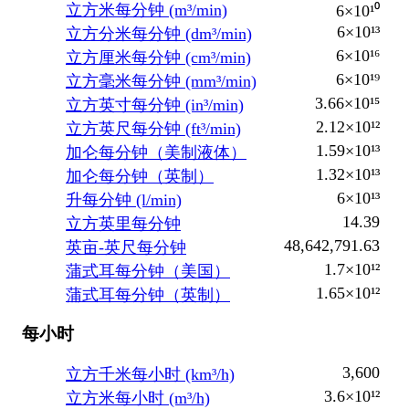
立方米每分钟 (m³/min)
6×10¹⁰
6×10¹³
立方分米每分钟 (dm³/min)
6×10¹⁶
立方厘米每分钟 (cm³/min)
6×10¹⁹
立方毫米每分钟 (mm³/min)
3.66×10¹⁵
立方英寸每分钟 (in³/min)
2.12×10¹²
立方英尺每分钟 (ft³/min)
1.59×10¹³
加仑每分钟（美制液体）
1.32×10¹³
加仑每分钟（英制）
6×10¹³
升每分钟 (l/min)
14.39
立方英里每分钟
48,642,791.63
英亩-英尺每分钟
1.7×10¹²
蒲式耳每分钟（美国）
1.65×10¹²
蒲式耳每分钟（英制）
每小时
3,600
立方千米每小时 (km³/h)
3.6×10¹²
立方米每小时 (m³/h)