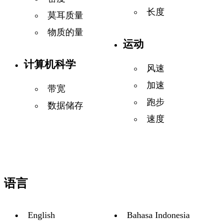
长度
莫耳质量
物质的量
运动
计算机科学
风速
加速
带宽
跑步
数据储存
速度
语言
English
Bahasa Indonesia