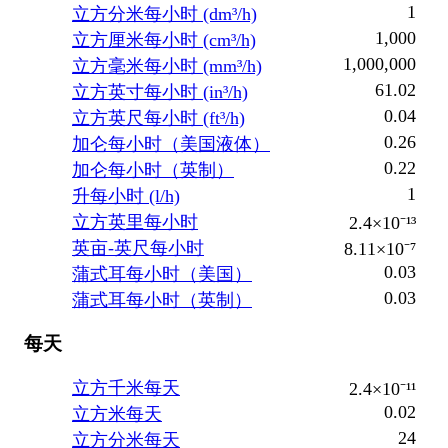
1
立方分米每小时 (dm³/h)
1,000
立方厘米每小时 (cm³/h)
1,000,000
立方毫米每小时 (mm³/h)
61.02
立方英寸每小时 (in³/h)
0.04
立方英尺每小时 (ft³/h)
0.26
加仑每小时（美国液体）
0.22
加仑每小时（英制）
1
升每小时 (l/h)
立方英里每小时
2.4×10⁻¹³
英亩-英尺每小时
8.11×10⁻⁷
0.03
蒲式耳每小时（美国）
0.03
蒲式耳每小时（英制）
每天
立方千米每天
2.4×10⁻¹¹
0.02
立方米每天
24
立方分米每天