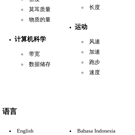
长度
莫耳质量
物质的量
运动
计算机科学
风速
加速
带宽
跑步
数据储存
速度
语言
English
Bahasa Indonesia