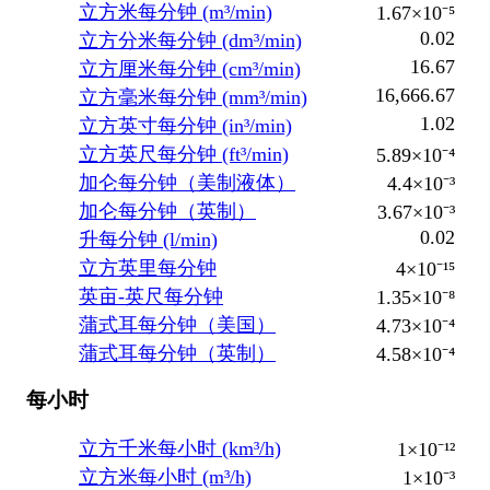
立方米每分钟 (m³/min)
1.67×10⁻⁵
0.02
立方分米每分钟 (dm³/min)
16.67
立方厘米每分钟 (cm³/min)
16,666.67
立方毫米每分钟 (mm³/min)
1.02
立方英寸每分钟 (in³/min)
立方英尺每分钟 (ft³/min)
5.89×10⁻⁴
加仑每分钟（美制液体）
4.4×10⁻³
加仑每分钟（英制）
3.67×10⁻³
0.02
升每分钟 (l/min)
立方英里每分钟
4×10⁻¹⁵
英亩-英尺每分钟
1.35×10⁻⁸
蒲式耳每分钟（美国）
4.73×10⁻⁴
蒲式耳每分钟（英制）
4.58×10⁻⁴
每小时
立方千米每小时 (km³/h)
1×10⁻¹²
立方米每小时 (m³/h)
1×10⁻³