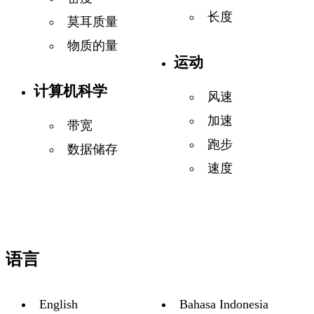
长度
莫耳质量
物质的量
运动
计算机科学
风速
加速
带宽
跑步
数据储存
速度
语言
English
Bahasa Indonesia