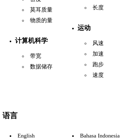
长度
莫耳质量
物质的量
运动
计算机科学
风速
加速
带宽
跑步
数据储存
速度
语言
English
Bahasa Indonesia