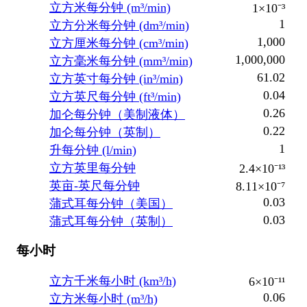
立方米每分钟 (m³/min)
1×10⁻³
1
立方分米每分钟 (dm³/min)
1,000
立方厘米每分钟 (cm³/min)
1,000,000
立方毫米每分钟 (mm³/min)
61.02
立方英寸每分钟 (in³/min)
0.04
立方英尺每分钟 (ft³/min)
0.26
加仑每分钟（美制液体）
0.22
加仑每分钟（英制）
1
升每分钟 (l/min)
立方英里每分钟
2.4×10⁻¹³
英亩-英尺每分钟
8.11×10⁻⁷
0.03
蒲式耳每分钟（美国）
0.03
蒲式耳每分钟（英制）
每小时
立方千米每小时 (km³/h)
6×10⁻¹¹
0.06
立方米每小时 (m³/h)