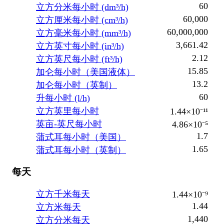
60
立方分米每小时 (dm³/h)
60,000
立方厘米每小时 (cm³/h)
60,000,000
立方毫米每小时 (mm³/h)
3,661.42
立方英寸每小时 (in³/h)
2.12
立方英尺每小时 (ft³/h)
15.85
加仑每小时（美国液体）
13.2
加仑每小时（英制）
60
升每小时 (l/h)
立方英里每小时
1.44×10⁻¹¹
英亩-英尺每小时
4.86×10⁻⁵
1.7
蒲式耳每小时（美国）
1.65
蒲式耳每小时（英制）
每天
立方千米每天
1.44×10⁻⁹
1.44
立方米每天
1,440
立方分米每天