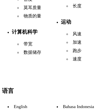
长度
莫耳质量
物质的量
运动
计算机科学
风速
加速
带宽
跑步
数据储存
速度
语言
English
Bahasa Indonesia