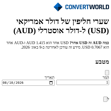
שערי חליפין של דולר אמריקאי
(USD) ל-דולר אוסטרלי (AUD)
כמה AUD זה USD אחד?
USD אחד הוא 1.415 AUD ו-AUD אחד
הוא 0.7067 USD. מידע זה עודכן לאחרונה ב-9 באוג׳ 2026.
מטבע
המר
תאריך
ל