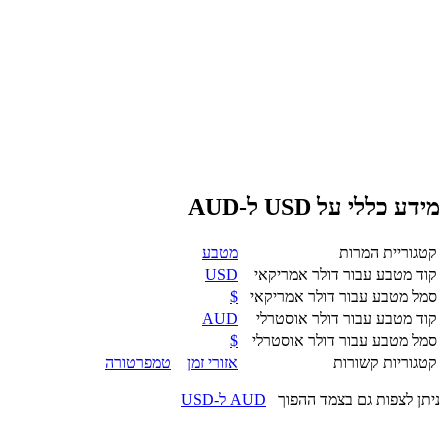
מידע כללי על USD ל-AUD
קטגוריית המרות
מטבע
קוד מטבע עבור דולר אמריקאי
USD
סמל מטבע עבור דולר אמריקאי
$
קוד מטבע עבור דולר אוסטרלי
AUD
סמל מטבע עבור דולר אוסטרלי
$
קטגוריות קשורות
אזורי זמן
טמפרטורה
ניתן לצפות גם בצמד ההפוך
AUD ל-USD