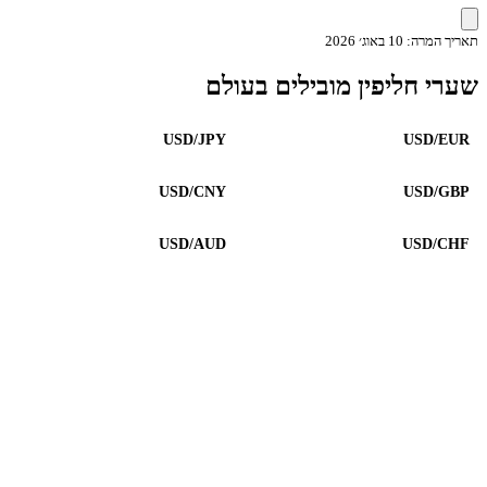
תאריך המרה: 10 באוג׳ 2026
שערי חליפין מובילים בעולם
USD/JPY
USD/EUR
USD/CNY
USD/GBP
USD/AUD
USD/CHF