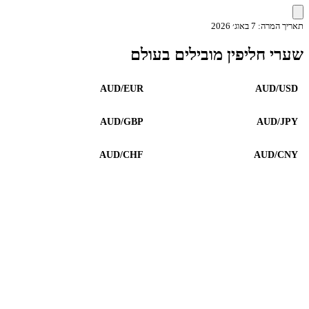
תאריך המרה: 7 באוג׳ 2026
שערי חליפין מובילים בעולם
AUD/EUR
AUD/USD
AUD/GBP
AUD/JPY
AUD/CHF
AUD/CNY