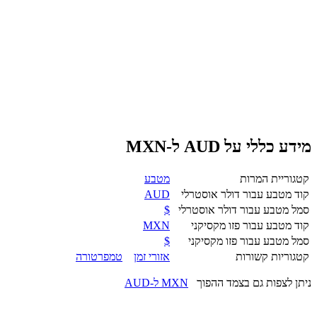
מידע כללי על AUD ל-MXN
קטגוריית המרות
מטבע
קוד מטבע עבור דולר אוסטרלי
AUD
סמל מטבע עבור דולר אוסטרלי
$
קוד מטבע עבור פזו מקסיקני
MXN
סמל מטבע עבור פזו מקסיקני
$
קטגוריות קשורות
אזורי זמן
טמפרטורה
ניתן לצפות גם בצמד ההפוך
MXN ל-AUD