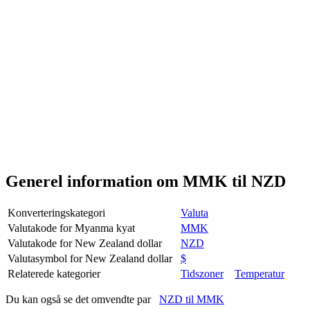
Generel information om MMK til NZD
Konverteringskategori
Valuta
Valutakode for Myanma kyat
MMK
Valutakode for New Zealand dollar
NZD
Valutasymbol for New Zealand dollar
$
Relaterede kategorier
Tidszoner
Temperatur
Du kan også se det omvendte par
NZD til MMK