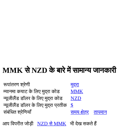
MMK से NZD के बारे में सामान्य जानकारी
रूपांतरण श्रेणी
मुद्रा
म्यानमा कयाट के लिए मुद्रा कोड
MMK
न्यूजीलैंड डॉलर के लिए मुद्रा कोड
NZD
न्यूजीलैंड डॉलर के लिए मुद्रा प्रतीक
$
संबंधित श्रेणियाँ
समय क्षेत्र
तापमान
आप विपरीत जोड़ी
NZD से MMK
भी देख सकते हैं