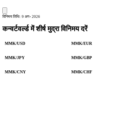
विनिमय तिथि: 9 अग॰ 2026
कन्वर्टवर्ल्ड में शीर्ष मुद्रा विनिमय दरें
MMK/USD
MMK/EUR
MMK/JPY
MMK/GBP
MMK/CNY
MMK/CHF