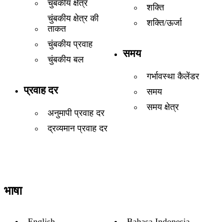
चुंबकीय क्षेत्र
शक्ति
चुंबकीय क्षेत्र की
शक्ति/ऊर्जा
ताकत
चुंबकीय प्रवाह
समय
चुंबकीय बल
गर्भावस्था कैलेंडर
प्रवाह दर
समय
समय क्षेत्र
अनुमापी प्रवाह दर
द्रव्यमान प्रवाह दर
भाषा
English
Bahasa Indonesia