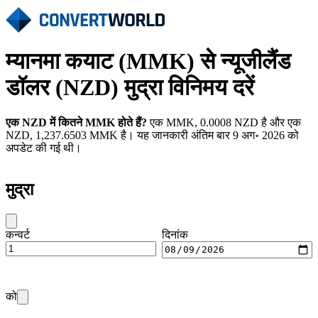
म्यानमा कयाट (MMK) से न्यूजीलैंड
डॉलर (NZD) मुद्रा विनिमय दरें
एक NZD में कितने MMK होते हैं?
एक MMK, 0.0008 NZD है और एक
NZD, 1,237.6503 MMK है। यह जानकारी अंतिम बार 9 अग॰ 2026 को
अपडेट की गई थी।
मुद्रा
कन्वर्ट
दिनांक
को