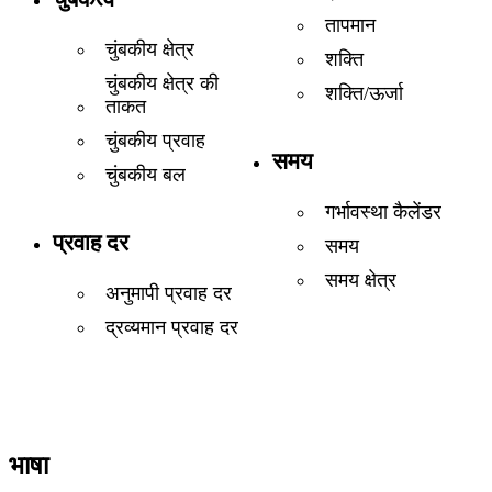
तापमान
चुंबकीय क्षेत्र
शक्ति
चुंबकीय क्षेत्र की
शक्ति/ऊर्जा
ताकत
चुंबकीय प्रवाह
समय
चुंबकीय बल
गर्भावस्था कैलेंडर
प्रवाह दर
समय
समय क्षेत्र
अनुमापी प्रवाह दर
द्रव्यमान प्रवाह दर
भाषा