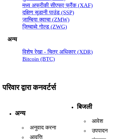
मध्य अफ्रीकी सीएफए फ्रैंक (XAF)
दक्षिण सूडानी पाउंड (SSP)
ज़ाम्बिया क्वाचा (ZMW)
ज़िम्बाब्वे गोल्ड (ZWG)
अन्य
विशेष रेखा - चित्र अधिकार (XDR)
Bitcoin (BTC)
परिवार द्वारा कनवर्टर्स
बिजली
अन्य
आवेश
अनुवाद करना
उपपादन
आवृत्ति