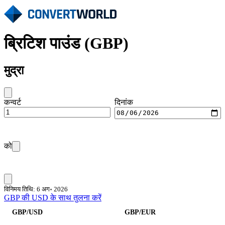
ब्रिटिश पाउंड (GBP)
मुद्रा
कन्वर्ट
दिनांक
को
विनिमय तिथि: 6 अग॰ 2026
GBP की USD के साथ तुलना करें
GBP/USD
GBP/EUR