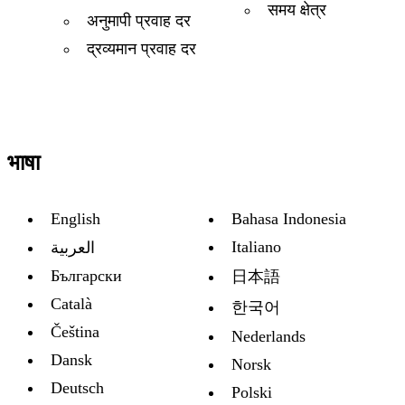
समय क्षेत्र
अनुमापी प्रवाह दर
द्रव्यमान प्रवाह दर
भाषा
English
Bahasa Indonesia
Italiano
العربية
Български
日本語
Català
한국어
Čeština
Nederlands
Dansk
Norsk
Deutsch
Polski