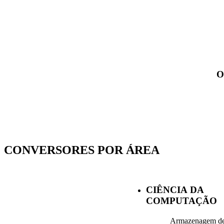
O
CONVERSORES POR ÁREA
CIÊNCIA DA
COMPUTAÇÃO
Armazenagem d