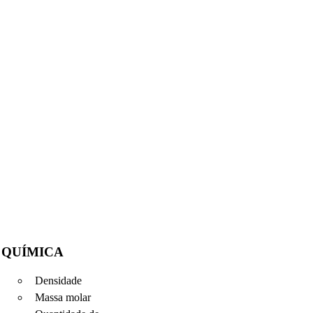
QUÍMICA
Densidade
Massa molar