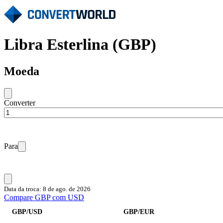
Libra Esterlina (GBP)
Moeda
Converter
Para
Data da troca: 8 de ago. de 2026
Compare GBP com USD
GBP/USD
GBP/EUR