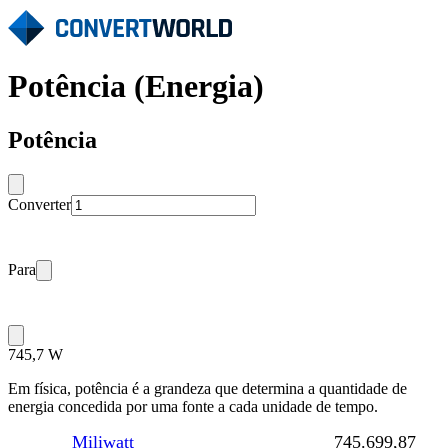
Potência (Energia)
Potência
Converter
Para
745,7 W
Em física, potência é a grandeza que determina a quantidade de
energia concedida por uma fonte a cada unidade de tempo.
Miliwatt
745.699,87