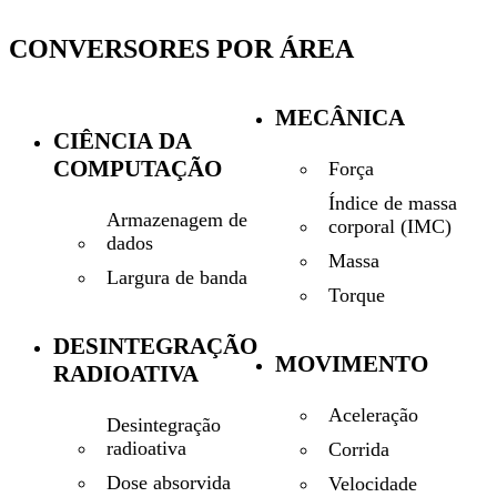
CONVERSORES POR ÁREA
MECÂNICA
CIÊNCIA DA
COMPUTAÇÃO
Força
Índice de massa
Armazenagem de
corporal (IMC)
dados
Massa
Largura de banda
Torque
DESINTEGRAÇÃO
MOVIMENTO
RADIOATIVA
Aceleração
Desintegração
radioativa
Corrida
Dose absorvida
Velocidade