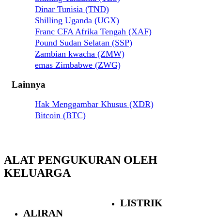
Dinar Tunisia (TND)
Shilling Uganda (UGX)
Franc CFA Afrika Tengah (XAF)
Pound Sudan Selatan (SSP)
Zambian kwacha (ZMW)
emas Zimbabwe (ZWG)
Lainnya
Hak Menggambar Khusus (XDR)
Bitcoin (BTC)
ALAT PENGUKURAN OLEH
KELUARGA
LISTRIK
ALIRAN