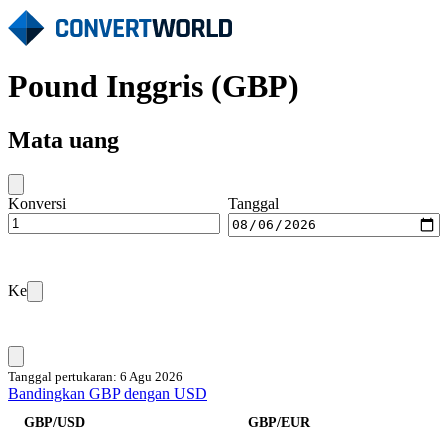
Pound Inggris (GBP)
Mata uang
Konversi
Tanggal
Ke
Tanggal pertukaran: 6 Agu 2026
Bandingkan GBP dengan USD
GBP/USD
GBP/EUR