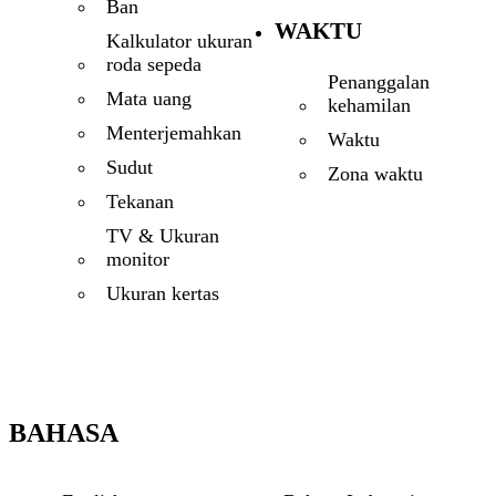
Ban
WAKTU
Kalkulator ukuran
roda sepeda
Penanggalan
Mata uang
kehamilan
Menterjemahkan
Waktu
Sudut
Zona waktu
Tekanan
TV & Ukuran
monitor
Ukuran kertas
BAHASA