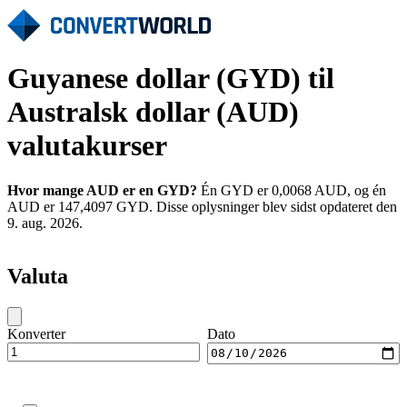
Guyanese dollar (GYD) til
Australsk dollar (AUD)
valutakurser
Hvor mange AUD er en GYD?
Én GYD er 0,0068 AUD, og én
AUD er 147,4097 GYD. Disse oplysninger blev sidst opdateret den
9. aug. 2026.
Valuta
Konverter
Dato