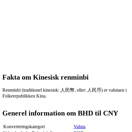
Fakta om Kinesisk renminbi
Renminbi (traditionel kinesisk: 人民幣, eller: 人民币) er valutaen i
Folkerepublikken Kina.
Generel information om BHD til CNY
Konverteringskategori
Valuta