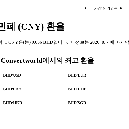
가장 인기있는
민폐 (CNY) 환율
이며, 1 CNY은(는) 0.056 BHD입니다. 이 정보는 2026. 8. 7
Convertworld에서의 최고 환율
BHD/USD
BHD/EUR
BHD/CNY
BHD/CHF
BHD/HKD
BHD/SGD