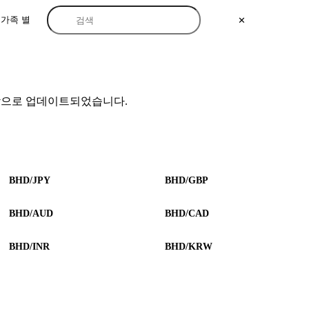
가족 별
✕
.에 마지막으로 업데이트되었습니다.
BHD/JPY
BHD/GBP
BHD/AUD
BHD/CAD
BHD/INR
BHD/KRW