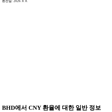
환전일: 2026. 8. 8.
BHD에서 CNY 환율에 대한 일반 정보