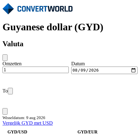
Guyanese dollar (GYD)
Valuta
Omzetten
Datum
To
Wisseldatum: 9 aug 2026
Vergelijk GYD met USD
GYD/USD
GYD/EUR