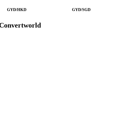
GYD/HKD
GYD/SGD
 Convertworld