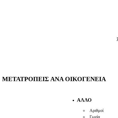
ΜΕΤΑΤΡΟΠΕΊΣ ΑΝΆ ΟΙΚΟΓΈΝΕΙΑ
ΆΛΛΟ
Αριθμοί
Γωνία