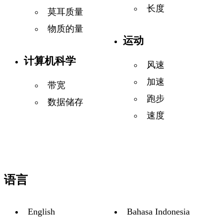
长度
莫耳质量
物质的量
运动
计算机科学
风速
加速
带宽
跑步
数据储存
速度
语言
English
Bahasa Indonesia