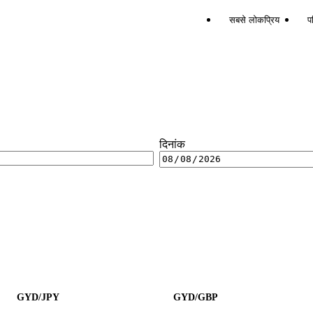
सबसे लोकप्रिय
पर
दिनांक
GYD/JPY
GYD/GBP