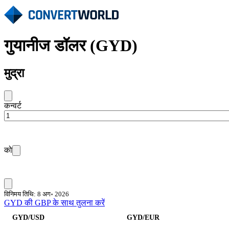
गुयानीज डॉलर (GYD)
मुद्रा
कन्वर्ट
को
विनिमय तिथि: 8 अग॰ 2026
GYD की GBP के साथ तुलना करें
GYD/USD
GYD/EUR