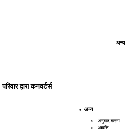
अन्य
परिवार द्वारा कनवर्टर्स
अन्य
अनुवाद करना
आवृत्ति