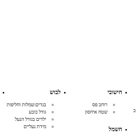
חישובי
לבוש
רוחב פס
בגדים:שמלות וחליפות
ב
שטח איחסון
גודל כובע
ילדים בגודל הנעל
מידת נעליים
חשמל