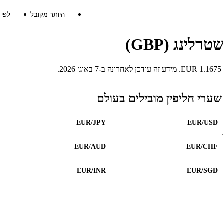
היותר מקובל
לפי
שערי חליפין מובילים בעולם
EUR/JPY
EUR/USD
EUR/AUD
EUR/CHF
EUR/INR
EUR/SGD