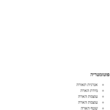
פוטומטריה
אנרגית תאורה
מידת הארה
עוצמת הארה
עוצמת הארה
שטף הארה