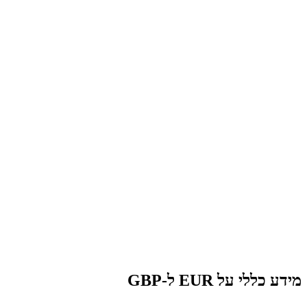
מידע כללי על EUR ל-GBP