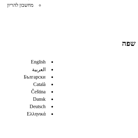
מחשבון להריון
שפה
English
العربية
Български
Català
Čeština
Dansk
Deutsch
Ελληνικά