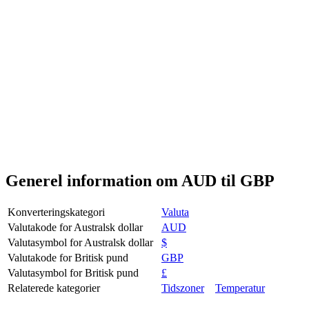
Generel information om AUD til GBP
Konverteringskategori
Valuta
Valutakode for Australsk dollar
AUD
Valutasymbol for Australsk dollar
$
Valutakode for Britisk pund
GBP
Valutasymbol for Britisk pund
£
Relaterede kategorier
Tidszoner
Temperatur