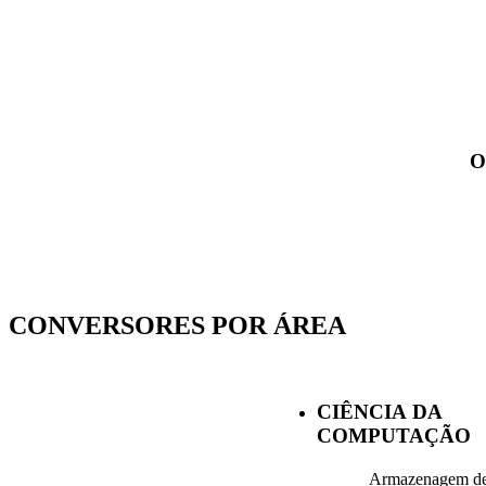
O
CONVERSORES POR ÁREA
CIÊNCIA DA
COMPUTAÇÃO
Armazenagem d