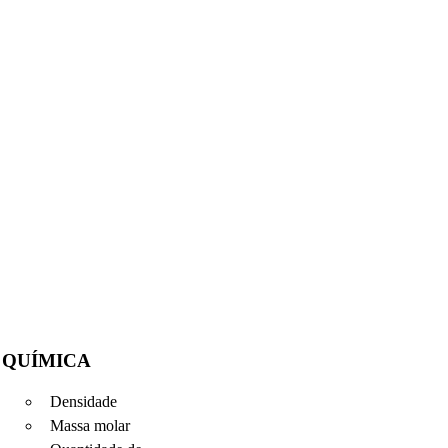
QUÍMICA
Densidade
Massa molar