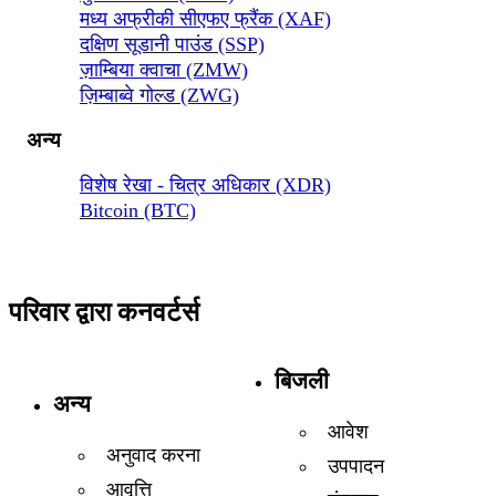
मध्य अफ्रीकी सीएफए फ्रैंक (XAF)
दक्षिण सूडानी पाउंड (SSP)
ज़ाम्बिया क्वाचा (ZMW)
ज़िम्बाब्वे गोल्ड (ZWG)
अन्य
विशेष रेखा - चित्र अधिकार (XDR)
Bitcoin (BTC)
परिवार द्वारा कनवर्टर्स
बिजली
अन्य
आवेश
अनुवाद करना
उपपादन
आवृत्ति