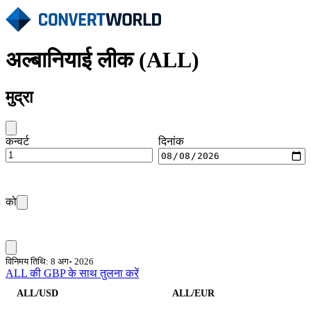
अल्बानियाई लीक (ALL)
मुद्रा
कन्वर्ट
दिनांक
को
विनिमय तिथि: 8 अग॰ 2026
ALL की GBP के साथ तुलना करें
ALL/USD
ALL/EUR