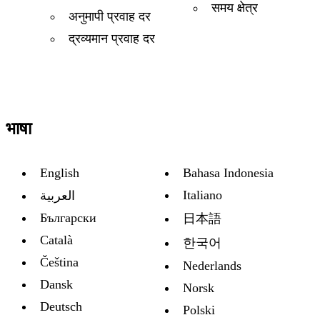
समय क्षेत्र
अनुमापी प्रवाह दर
द्रव्यमान प्रवाह दर
भाषा
English
Bahasa Indonesia
Italiano
العربية
Български
日本語
Català
한국어
Čeština
Nederlands
Dansk
Norsk
Deutsch
Polski