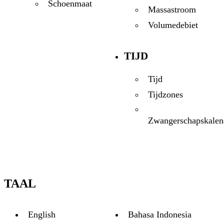
Schoenmaat
Massastroom
Volumedebiet
TIJD
Tijd
Tijdzones
Zwangerschapskalen
TAAL
English
Bahasa Indonesia