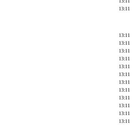
13:11
13:11
13:11
13:11
13:11
13:11
13:11
13:11
13:11
13:11
13:11
13:11
13:11
13:11