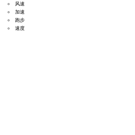
风速
加速
跑步
速度