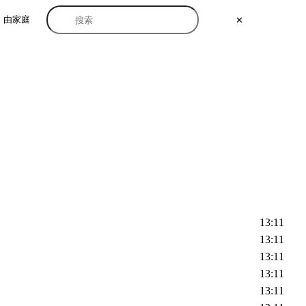
由家庭
✕
13:11
13:11
13:11
13:11
13:11