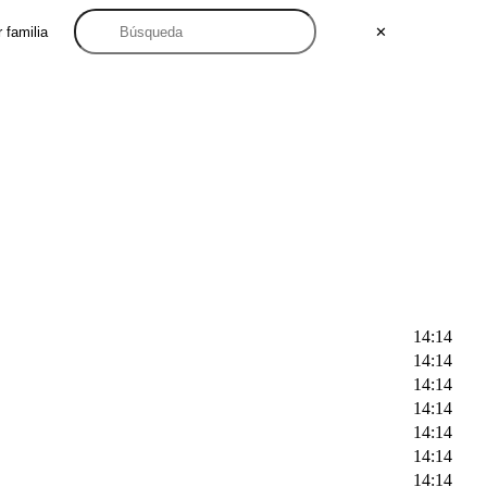
 familia
✕
14:14
14:14
14:14
14:14
14:14
14:14
14:14