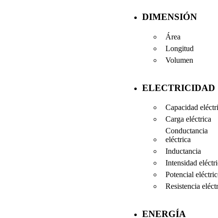
DIMENSIÓN
Área
Longitud
Volumen
ELECTRICIDAD
Capacidad eléctr
Carga eléctrica
Conductancia
eléctrica
Inductancia
Intensidad eléctr
Potencial eléctri
Resistencia eléct
ENERGÍA