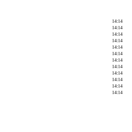
14:14
14:14
14:14
14:14
14:14
14:14
14:14
14:14
14:14
14:14
14:14
14:14