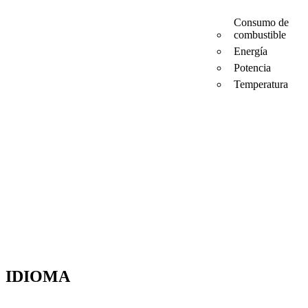
Consumo de
combustible
Energía
Potencia
Temperatura
IDIOMA