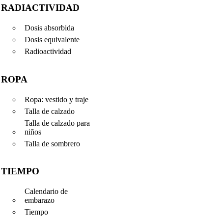
RADIACTIVIDAD
Dosis absorbida
Dosis equivalente
Radioactividad
ROPA
Ropa: vestido y traje
Talla de calzado
Talla de calzado para
niños
Talla de sombrero
TIEMPO
Calendario de
embarazo
Tiempo