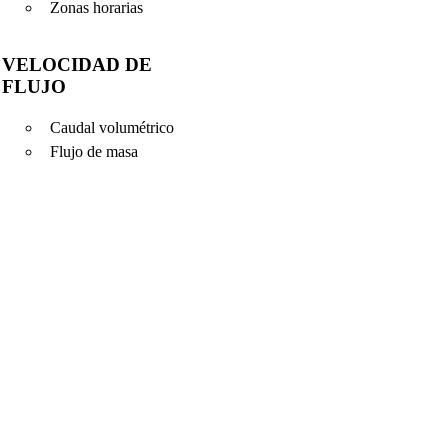
Zonas horarias
VELOCIDAD DE
FLUJO
Caudal volumétrico
Flujo de masa