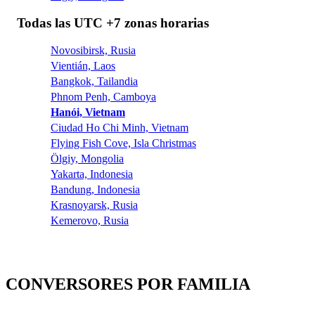
Todas las UTC +7 zonas horarias
Novosibirsk, Rusia
Vientián, Laos
Bangkok, Tailandia
Phnom Penh, Camboya
Hanói, Vietnam
Ciudad Ho Chi Minh, Vietnam
Flying Fish Cove, Isla Christmas
Ölgiy, Mongolia
Yakarta, Indonesia
Bandung, Indonesia
Krasnoyarsk, Rusia
Kemerovo, Rusia
CONVERSORES POR FAMILIA