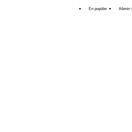
En popüler
Ailenin