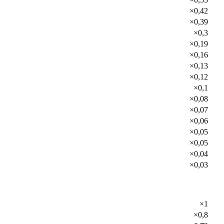
×0,42
×0,39
×0,3
×0,19
×0,16
×0,13
×0,12
×0,1
×0,08
×0,07
×0,06
×0,05
×0,05
×0,04
×0,03
×1
×0,8