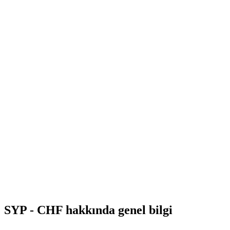
SYP - CHF hakkında genel bilgi