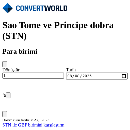
Sao Tome ve Principe dobra
(STN)
Para birimi
Dönüştür
Tarih
‘a
Döviz kuru tarihi: 8 Ağu 2026
STN ile GBP birimini karşılaştırın