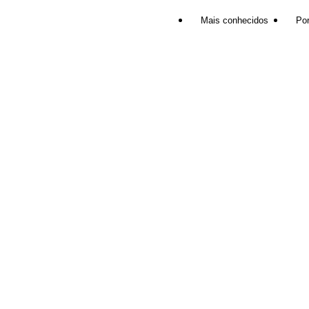
Mais conhecidos
Por