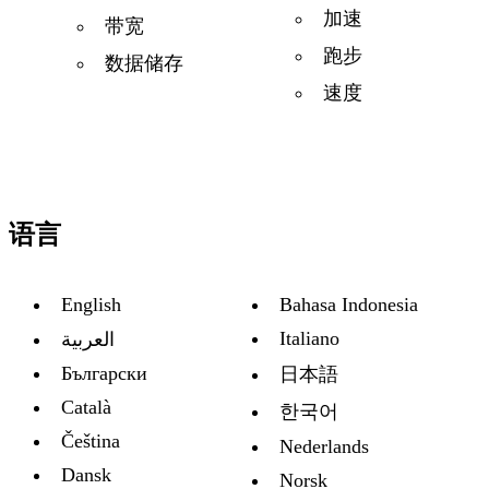
加速
带宽
跑步
数据储存
速度
语言
English
Bahasa Indonesia
Italiano
العربية
Български
日本語
Català
한국어
Čeština
Nederlands
Dansk
Norsk