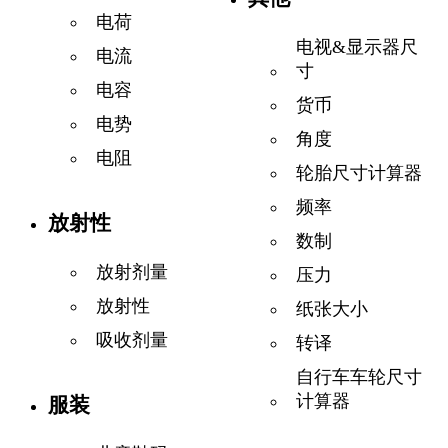
电荷
电视&显示器尺
电流
寸
电容
货币
电势
角度
电阻
轮胎尺寸计算器
频率
放射性
数制
放射剂量
压力
放射性
纸张大小
吸收剂量
转译
自行车车轮尺寸
计算器
服装