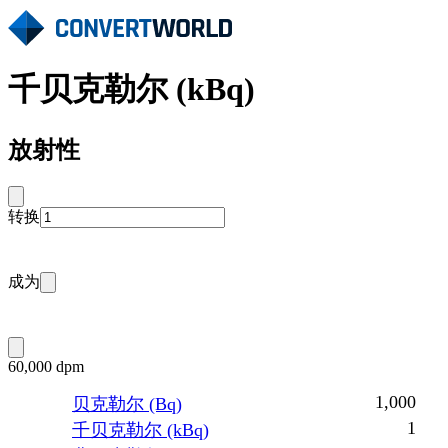
千贝克勒尔 (kBq)
放射性
转换
成为
60,000 dpm
1,000
贝克勒尔 (Bq)
1
千贝克勒尔 (kBq)