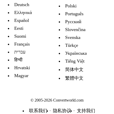
Deutsch
Polski
Ελληνικά
Português
Español
Русский
Eesti
Slovenčina
Suomi
Svenska
Français
Türkçe
עברית
Украïнська
हिन्दी
Tiếng Việt
Hrvatski
简体中文
Magyar
繁體中文
© 2005-2026 Convertworld.com
联系我们
隐私协议
支持我们